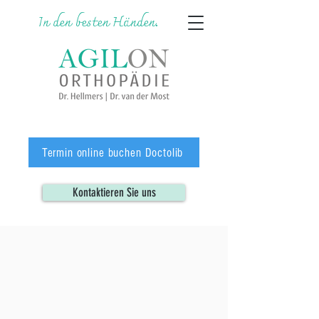
In den besten Händen.
Termin online buchen Doctolib
Kontaktieren Sie uns