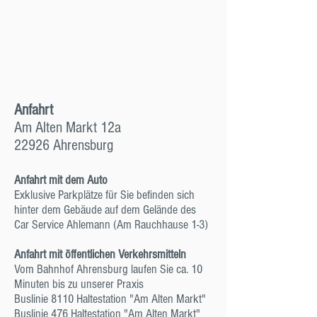
Anfahrt
Am Alten Markt 12a
22926 Ahrensburg
Anfahrt mit dem Auto
Exklusive Parkplätze für Sie befinden sich
hinter dem Gebäude auf dem Gelände des
Car Service Ahlemann (Am Rauchhause 1-3)
Anfahrt mit öffentlichen Verkehrsmitteln
Vom Bahnhof Ahrensburg laufen Sie ca. 10
Minuten bis zu unserer Praxis
Buslinie 8110 Haltestation "Am Alten Markt"
Buslinie 476 Haltestation "Am Alten Markt"