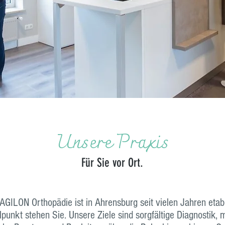
Unsere Praxis
Für Sie vor Ort.
AGILON Orthopädie ist in Ahrensburg seit vielen Jahren etabl
punkt stehen Sie. Unsere Ziele sind sorgfältige Diagnostik,