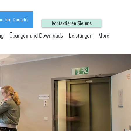
buchen Doctolib
Kontaktieren Sie uns
ng
Übungen und Downloads
Leistungen
More