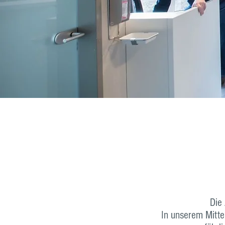
Die 
In unserem Mittel