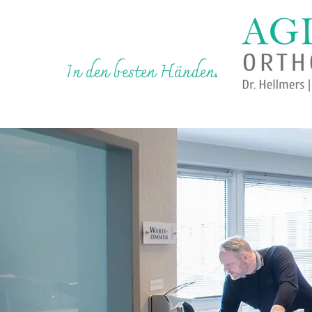
In den besten Händen.