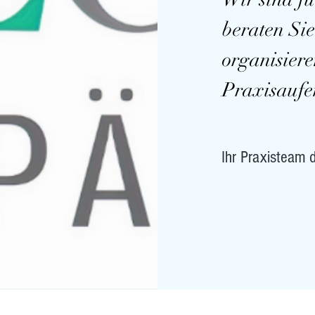
beraten Si
organisiere
Praxisaufe
Ihr Praxisteam 