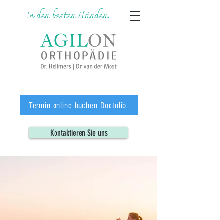
In den besten Händen.
Termin online buchen Doctolib
Kontaktieren Sie uns