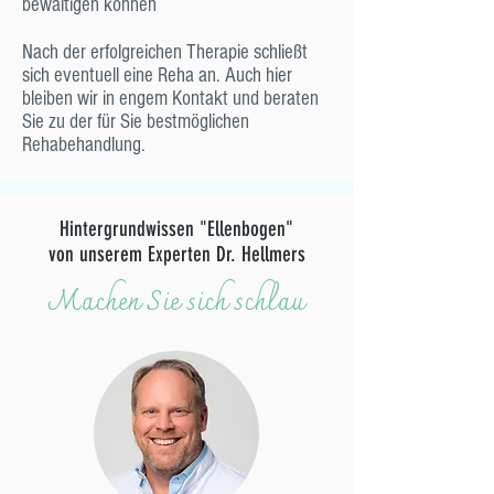
bewältigen können
Nach der erfolgreichen Therapie schließt
sich eventuell eine Reha an. Auch hier
bleiben wir in engem Kontakt und beraten
Sie zu der für Sie bestmöglichen
Rehabehandlung.
Hintergrundwissen "Ellenbogen"
von unserem Experten Dr. Hellmers
Machen Sie sich schlau