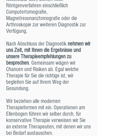
Röntgenverfahren einschließlich
Computertomografie,
Magnetresonanztomografie oder die
Arthroskopie zur weiteren Diagnostik zur
Verfügung.
Nach Abschluss der Diagnostik
nehmen wir
uns Zeit, mit Ihnen die Ergebnisse und
unsere Therapieempfehlungen zu
besprechen
. Gemeinsam wägen wir
Chancen und Risiken ab. Egal welche
Therapie für Sie die richtige ist, wir
begleiten Sie auf Ihrem Weg der
Gesundung.
Wir beziehen alle modernen
Therapieformen mit ein. Operationen am
Ellenbogen führen wir selber durch, für
konservative Therapie verweisen wir Sie
an externe Therapeuten, mit denen wir uns
bei Bedarf austauschen.