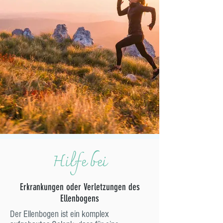
Hilfe bei
Erkrankungen oder Verletzungen des
Ellenbogens
Der Ellenbogen ist ein komplex