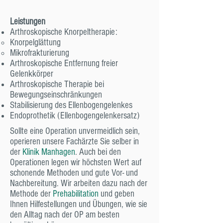
Leistungen
Arthroskopische Knorpeltherapie:
Knorpelglättung
Mikrofrakturierung
Arthroskopische Entfernung freier
Gelenkkörper
Arthroskopische Therapie bei
Bewegungseinschränkungen
Stabilisierung des Ellenbogengelenkes
Endoprothetik (Ellenbogengelenkersatz)
Sollte eine Operation unvermeidlich sein,
operieren unsere Fachärzte Sie selber in
der
Klinik Manhagen
. Auch bei den
Operationen legen wir höchsten Wert auf
schonende Methoden und gute Vor- und
Nachbereitung. Wir arbeiten dazu nach der
Methode der
Prehabilitation
und geben
Ihnen
Hilfestellungen und Übungen,
wie sie
den Alltag nach der OP am besten