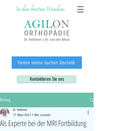
In den besten Händen.
Termin online buchen Doctolib
Kontaktieren Sie uns
Beitrag
Dr. Hellmers
17. März 2021
1 Min. Lesezeit
Als Experte bei der MRI Fortbildung