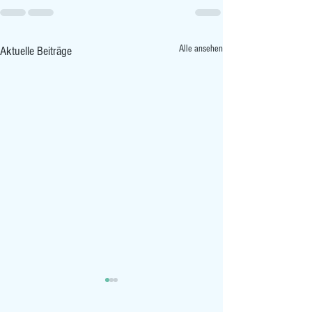
Alle ansehen
Aktuelle Beiträge