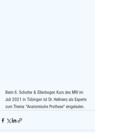
Beim 6. Schulter & Ellenbogen Kurs des MRI im 
Juli 2021 in Tübingen ist Dr. Hellmers als Experte 
zum Thema "Anatomische Prothese" eingeladen.