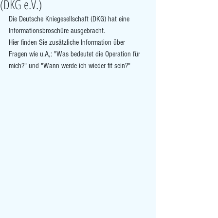
(DKG e.V.)
Die Deutsche Kniegesellschaft (DKG) hat eine 
Informationsbroschüre ausgebracht.
Hier finden Sie zusätzliche Information über 
Fragen wie u.A,: "Was bedeutet die Operation für 
mich?" und "Wann werde ich wieder fit sein?"