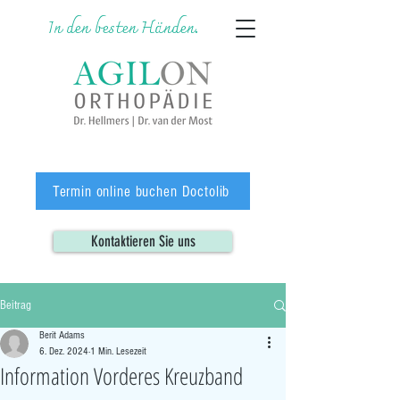
In den besten Händen.
Termin online buchen Doctolib
Kontaktieren Sie uns
Beitrag
Berit Adams
6. Dez. 2024
1 Min. Lesezeit
Information Vorderes Kreuzband