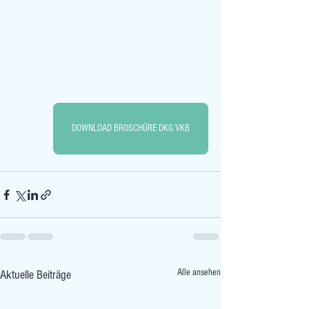
DOWNLOAD BROSCHÜRE DKG VKB
Alle ansehen
Aktuelle Beiträge